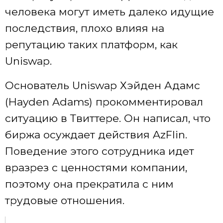
человека могут иметь далеко идущие
последствия, плохо влияя на
репутацию таких платформ, как
Uniswap.
Основатель Uniswap Хэйден Адамс
(Hayden Adams) прокомментировал
ситуацию в Твиттере. Он написал, что
биржа осуждает действия AzFlin.
Поведение этого сотрудника идет
вразрез с ценностями компании,
поэтому она прекратила с ним
трудовые отношения.