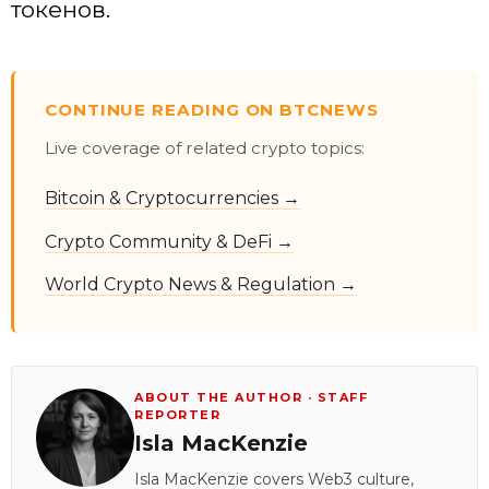
токенов.
CONTINUE READING ON BTCNEWS
Live coverage of related crypto topics:
Bitcoin & Cryptocurrencies →
Crypto Community & DeFi →
World Crypto News & Regulation →
ABOUT THE AUTHOR · STAFF
REPORTER
Isla MacKenzie
Isla MacKenzie covers Web3 culture,