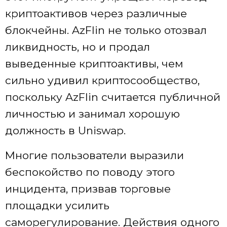
криптоактивов через различные
блокчейны. AzFlin не только отозвал
ликвидность, но и продал
выведенные криптоактивы, чем
сильно удивил криптосообщество,
поскольку AzFlin считается публичной
личностью и занимал хорошую
должность в Uniswap.
Многие пользователи выразили
беспокойство по поводу этого
инцидента, призвав торговые
площадки усилить
саморегулирование. Действия одного